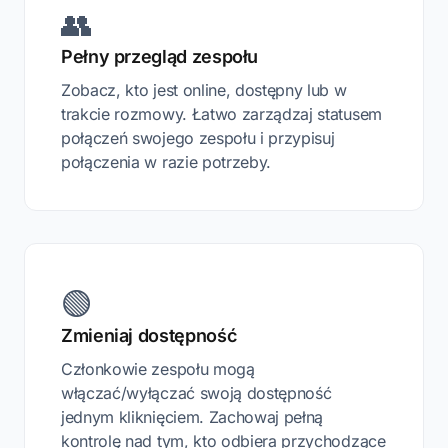
👥
Pełny przegląd zespołu
Zobacz, kto jest online, dostępny lub w
trakcie rozmowy. Łatwo zarządzaj statusem
połączeń swojego zespołu i przypisuj
połączenia w razie potrzeby.
🟢
Zmieniaj dostępność
Członkowie zespołu mogą
włączać/wyłączać swoją dostępność
jednym kliknięciem. Zachowaj pełną
kontrolę nad tym, kto odbiera przychodzące