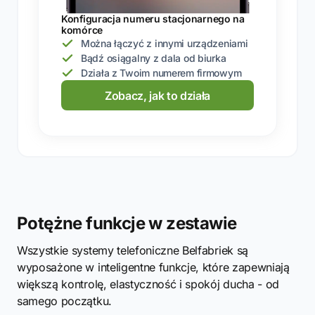
Konfiguracja numeru stacjonarnego na
komórce
Można łączyć z innymi urządzeniami
Bądź osiągalny z dala od biurka
Działa z Twoim numerem firmowym
Zobacz, jak to działa
Potężne funkcje w zestawie
Wszystkie systemy telefoniczne Belfabriek są
wyposażone w inteligentne funkcje, które zapewniają
większą kontrolę, elastyczność i spokój ducha - od
samego początku.