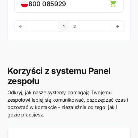
800 085929
1
2
Korzyści z systemu Panel
zespołu
Odkryj, jak nasze systemy pomagają Twojemu
zespołowi lepiej się komunikować, oszczędzać czas i
pozostać w kontakcie - niezależnie od tego, jak i
gdzie pracujesz.