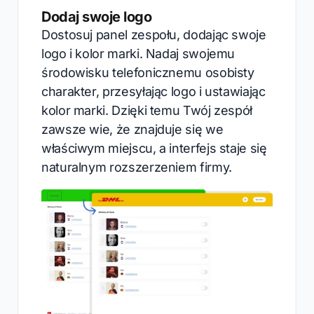
Dodaj swoje logo
Dostosuj panel zespołu, dodając swoje
logo i kolor marki. Nadaj swojemu
środowisku telefonicznemu osobisty
charakter, przesyłając logo i ustawiając
kolor marki. Dzięki temu Twój zespół
zawsze wie, że znajduje się we
właściwym miejscu, a interfejs staje się
naturalnym rozszerzeniem firmy.