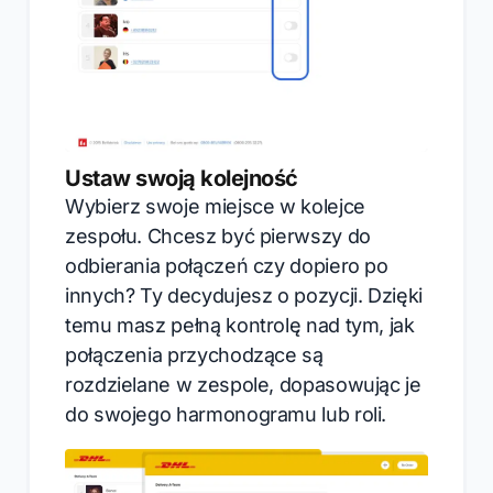
Ustaw swoją kolejność
Wybierz swoje miejsce w kolejce
zespołu. Chcesz być pierwszy do
odbierania połączeń czy dopiero po
innych? Ty decydujesz o pozycji. Dzięki
temu masz pełną kontrolę nad tym, jak
połączenia przychodzące są
rozdzielane w zespole, dopasowując je
do swojego harmonogramu lub roli.