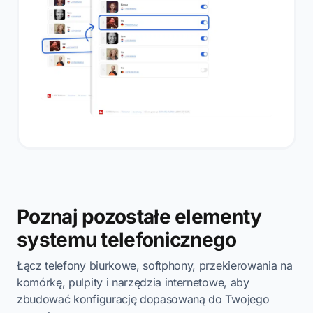
Poznaj pozostałe elementy
systemu telefonicznego
Łącz telefony biurkowe, softphony, przekierowania na
komórkę, pulpity i narzędzia internetowe, aby
zbudować konfigurację dopasowaną do Twojego