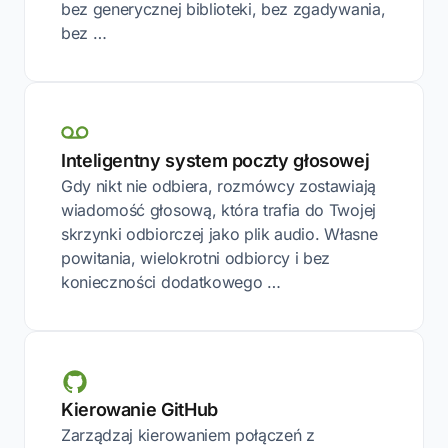
bez generycznej biblioteki, bez zgadywania,
bez …
Inteligentny system poczty głosowej
Gdy nikt nie odbiera, rozmówcy zostawiają
wiadomość głosową, która trafia do Twojej
skrzynki odbiorczej jako plik audio. Własne
powitania, wielokrotni odbiorcy i bez
konieczności dodatkowego …
Kierowanie GitHub
Zarządzaj kierowaniem połączeń z