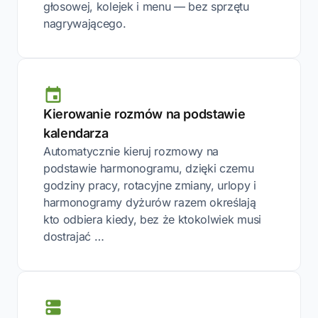
głosowej, kolejek i menu — bez sprzętu
nagrywającego.
Kierowanie rozmów na podstawie
kalendarza
Automatycznie kieruj rozmowy na
podstawie harmonogramu, dzięki czemu
godziny pracy, rotacyjne zmiany, urlopy i
harmonogramy dyżurów razem określają
kto odbiera kiedy, bez że ktokolwiek musi
dostrajać …