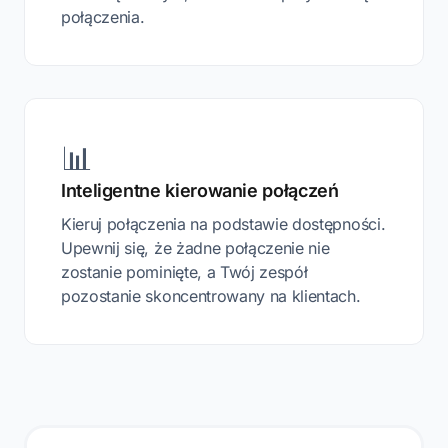
połączenia.
📊
Inteligentne kierowanie połączeń
Kieruj połączenia na podstawie dostępności.
Upewnij się, że żadne połączenie nie
zostanie pominięte, a Twój zespół
pozostanie skoncentrowany na klientach.