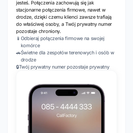
jesteś. Połączenia zachowują się jak
stacjonarne połączenia firmowe, nawet w
drodze, dzięki czemu klienci zawsze trafiają
do właściwej osoby, a Twój prywatny numer
pozostaje chroniony.
📱
Odbieraj połączenia firmowe na swojej
komórce
🚗
Świetne dla zespołów terenowych i osób w
drodze
🔒
Twój prywatny numer pozostaje prywatny