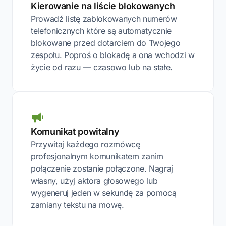
Kierowanie na liście blokowanych
Prowadź listę zablokowanych numerów
telefonicznych które są automatycznie
blokowane przed dotarciem do Twojego
zespołu. Poproś o blokadę a ona wchodzi w
życie od razu — czasowo lub na stałe.
Komunikat powitalny
Przywitaj każdego rozmówcę
profesjonalnym komunikatem zanim
połączenie zostanie połączone. Nagraj
własny, użyj aktora głosowego lub
wygeneruj jeden w sekundę za pomocą
zamiany tekstu na mowę.