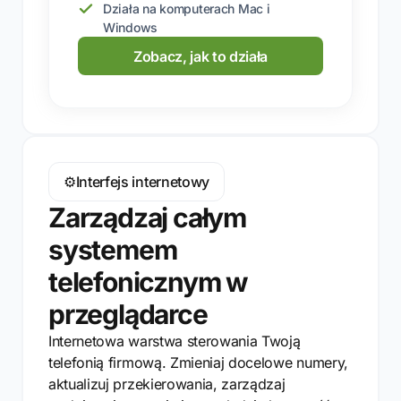
Działa na komputerach Mac i
Windows
Zobacz, jak to działa
⚙️
Interfejs internetowy
Zarządzaj całym
systemem
telefonicznym w
przeglądarce
Internetowa warstwa sterowania Twoją
telefonią firmową. Zmieniaj docelowe numery,
aktualizuj przekierowania, zarządzaj