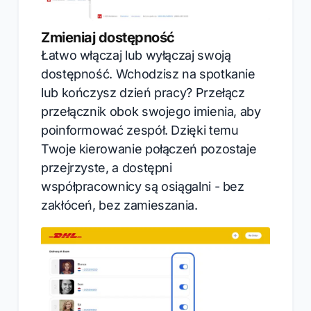
Zmieniaj dostępność
Łatwo włączaj lub wyłączaj swoją
dostępność. Wchodzisz na spotkanie
lub kończysz dzień pracy? Przełącz
przełącznik obok swojego imienia, aby
poinformować zespół. Dzięki temu
Twoje kierowanie połączeń pozostaje
przejrzyste, a dostępni
współpracownicy są osiągalni - bez
zakłóceń, bez zamieszania.