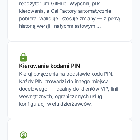
repozytorium GitHub. Wypchnij plik
kierowania, a CallFactory automatycznie
pobiera, waliduje i stosuje zmiany — z pełną
historią wersji i natychmiastowym …
Kierowanie kodami PIN
Kieruj połączenia na podstawie kodu PIN.
Każdy PIN prowadzi do innego miejsca
docelowego — idealny do klientów VIP, linii
wewnętrznych, ograniczonych usług i
konfiguracji wielu dzierżawców.