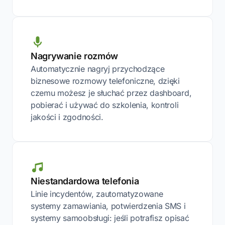
Nagrywanie rozmów
Automatycznie nagryj przychodzące
biznesowe rozmowy telefoniczne, dzięki
czemu możesz je słuchać przez dashboard,
pobierać i używać do szkolenia, kontroli
jakości i zgodności.
Niestandardowa telefonia
Linie incydentów, zautomatyzowane
systemy zamawiania, potwierdzenia SMS i
systemy samoobsługi: jeśli potrafisz opisać