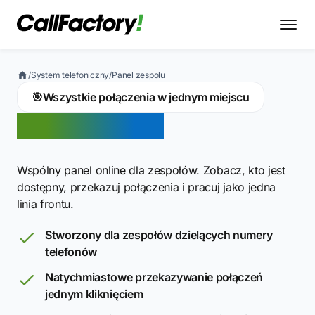
/
System telefoniczny
/
Panel zespołu
🎯
Wszystkie połączenia w jednym miejscu
Panel zespołu
Wspólny panel online dla zespołów. Zobacz, kto jest
dostępny, przekazuj połączenia i pracuj jako jedna
linia frontu.
Stworzony dla zespołów dzielących numery
telefonów
Natychmiastowe przekazywanie połączeń
jednym kliknięciem