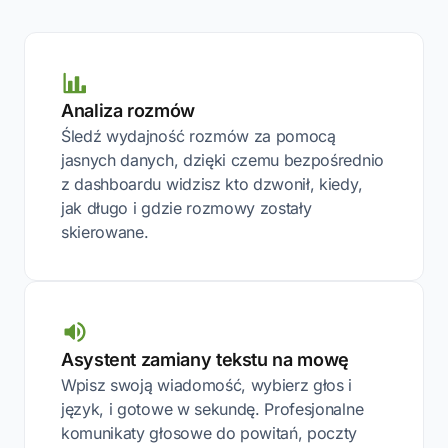
Analiza rozmów
Śledź wydajność rozmów za pomocą
jasnych danych, dzięki czemu bezpośrednio
z dashboardu widzisz kto dzwonił, kiedy,
jak długo i gdzie rozmowy zostały
skierowane.
Asystent zamiany tekstu na mowę
Wpisz swoją wiadomość, wybierz głos i
język, i gotowe w sekundę. Profesjonalne
komunikaty głosowe do powitań, poczty