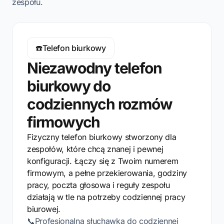
zespołu.
☎️
Telefon biurkowy
Niezawodny telefon
biurkowy do
codziennych rozmów
firmowych
Fizyczny telefon biurkowy stworzony dla
zespołów, które chcą znanej i pewnej
konfiguracji. Łączy się z Twoim numerem
firmowym, a pełne przekierowania, godziny
pracy, poczta głosowa i reguły zespołu
działają w tle na potrzeby codziennej pracy
biurowej.
📞
Profesjonalna słuchawka do codziennej