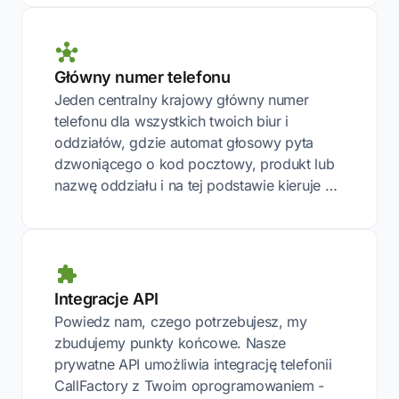
Główny numer telefonu
Jeden centralny krajowy główny numer
telefonu dla wszystkich twoich biur i
oddziałów, gdzie automat głosowy pyta
dzwoniącego o kod pocztowy, produkt lub
nazwę oddziału i na tej podstawie kieruje …
Integracje API
Powiedz nam, czego potrzebujesz, my
zbudujemy punkty końcowe. Nasze
prywatne API umożliwia integrację telefonii
CallFactory z Twoim oprogramowaniem -