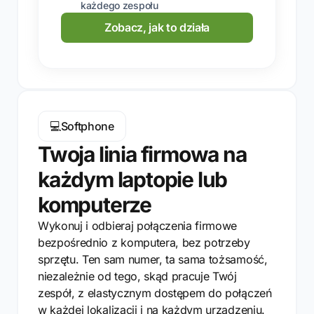
każdego zespołu
Zobacz, jak to działa
💻
Softphone
Twoja linia firmowa na
każdym laptopie lub
komputerze
Wykonuj i odbieraj połączenia firmowe
bezpośrednio z komputera, bez potrzeby
sprzętu. Ten sam numer, ta sama tożsamość,
niezależnie od tego, skąd pracuje Twój
zespół, z elastycznym dostępem do połączeń
w każdej lokalizacji i na każdym urządzeniu.