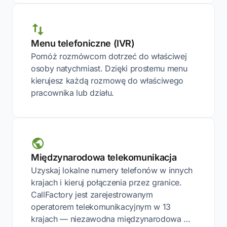
Menu telefoniczne (IVR)
Pomóż rozmówcom dotrzeć do właściwej
osoby natychmiast. Dzięki prostemu menu
kierujesz każdą rozmowę do właściwego
pracownika lub działu.
Międzynarodowa telekomunikacja
Uzyskaj lokalne numery telefonów w innych
krajach i kieruj połączenia przez granice.
CallFactory jest zarejestrowanym
operatorem telekomunikacyjnym w 13
krajach — niezawodna międzynarodowa …