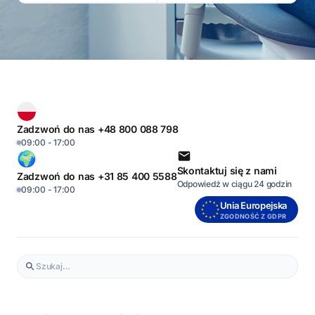
Zadzwoń do nas +48 800 088 798
09:00 - 17:00
Skontaktuj się z nami
Zadzwoń do nas +31 85 400 5588
Odpowiedź w ciągu 24 godzin
09:00 - 17:00
Unia Europejska
ZGODNOŚĆ Z GDPR