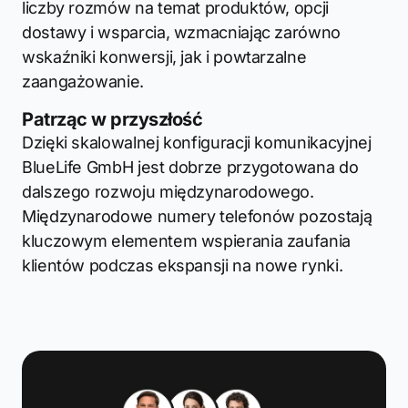
liczby rozmów na temat produktów, opcji
dostawy i wsparcia, wzmacniając zarówno
wskaźniki konwersji, jak i powtarzalne
zaangażowanie.
Patrząc w przyszłość
Dzięki skalowalnej konfiguracji komunikacyjnej
BlueLife GmbH jest dobrze przygotowana do
dalszego rozwoju międzynarodowego.
Międzynarodowe numery telefonów pozostają
kluczowym elementem wspierania zaufania
klientów podczas ekspansji na nowe rynki.