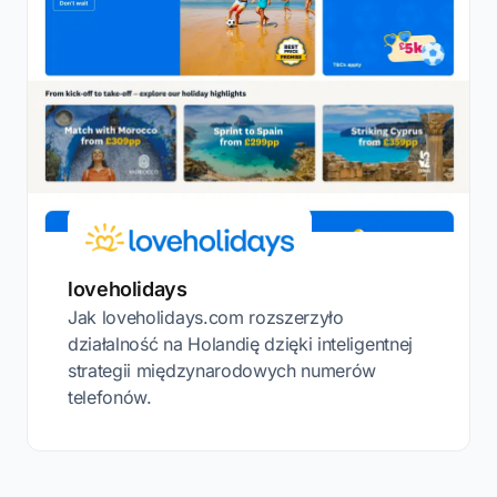
loveholidays
Jak loveholidays.com rozszerzyło
działalność na Holandię dzięki inteligentnej
strategii międzynarodowych numerów
telefonów.