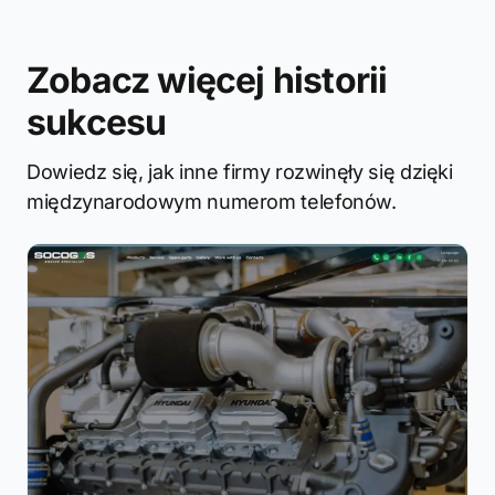
Zobacz więcej historii
sukcesu
Dowiedz się, jak inne firmy rozwinęły się dzięki
międzynarodowym numerom telefonów.