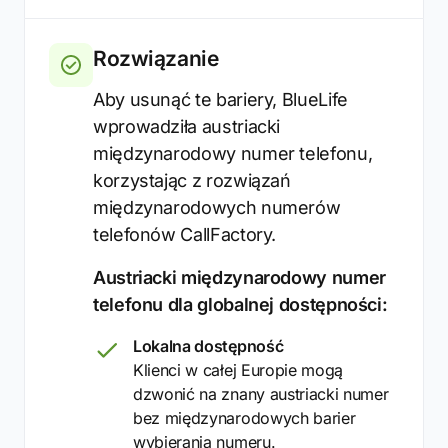
Rozwiązanie
Aby usunąć te bariery, BlueLife
wprowadziła austriacki
międzynarodowy numer telefonu,
korzystając z rozwiązań
międzynarodowych numerów
telefonów CallFactory.
Austriacki międzynarodowy numer
telefonu dla globalnej dostępności:
Lokalna dostępność
Klienci w całej Europie mogą
dzwonić na znany austriacki numer
bez międzynarodowych barier
wybierania numeru.