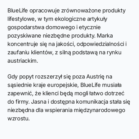
BlueLife opracowuje zrównoważone produkty
lifestylowe, w tym ekologiczne artykuły
gospodarstwa domowego i etycznie
pozyskiwane niezbędne produkty. Marka
koncentruje się na jakości, odpowiedzialności i
zaufaniu klientów, z silną podstawą na rynku
austriackim.
Gdy popyt rozszerzył się poza Austrię na
sąsiednie kraje europejskie, BlueLife musiała
zapewnić, że klienci będą mogli łatwo dotrzeć
do firmy. Jasna i dostępna komunikacja stała się
niezbędna dla wspierania międzynarodowego
wzrostu.