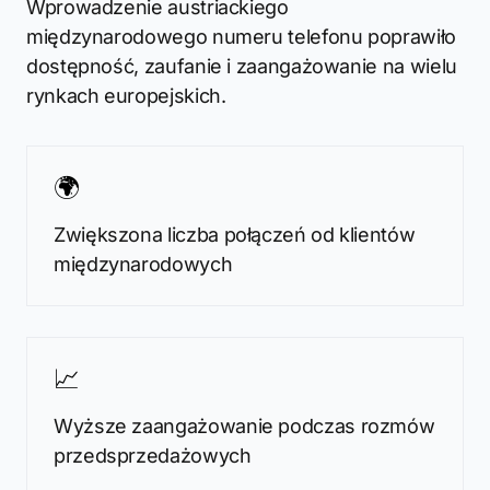
Wprowadzenie austriackiego
międzynarodowego numeru telefonu poprawiło
dostępność, zaufanie i zaangażowanie na wielu
rynkach europejskich.
🌍
Zwiększona liczba połączeń od klientów
międzynarodowych
📈
Wyższe zaangażowanie podczas rozmów
przedsprzedażowych