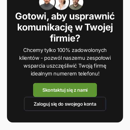
Gotowi, aby usprawnić
komunikację w Twojej
firmie?
Chcemy tylko 100% zadowolonych
klientów - pozwól naszemu zespołowi
wsparcia uszczęśliwić Twoją firmę
idealnym numerem telefonu!
Skontaktuj się z nami
Zaloguj się do swojego konta