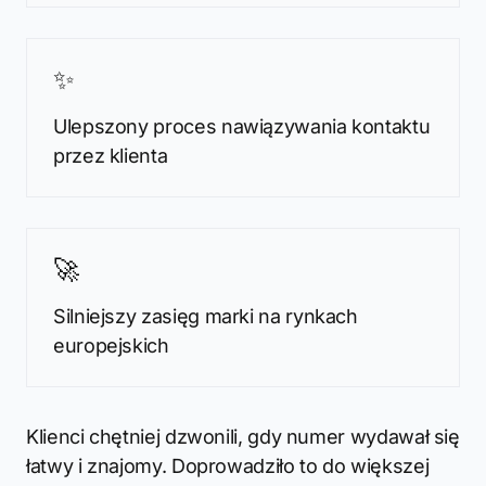
✨
Ulepszony proces nawiązywania kontaktu
przez klienta
🚀
Silniejszy zasięg marki na rynkach
europejskich
Klienci chętniej dzwonili, gdy numer wydawał się
łatwy i znajomy. Doprowadziło to do większej