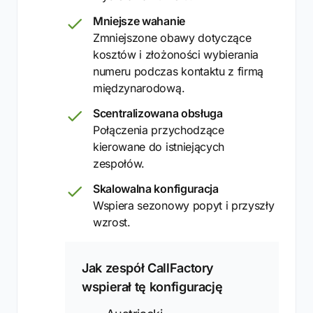
Mniejsze wahanie
Zmniejszone obawy dotyczące
kosztów i złożoności wybierania
numeru podczas kontaktu z firmą
międzynarodową.
Scentralizowana obsługa
Połączenia przychodzące
kierowane do istniejących
zespołów.
Skalowalna konfiguracja
Wspiera sezonowy popyt i przyszły
wzrost.
Jak zespół CallFactory
wspierał tę konfigurację