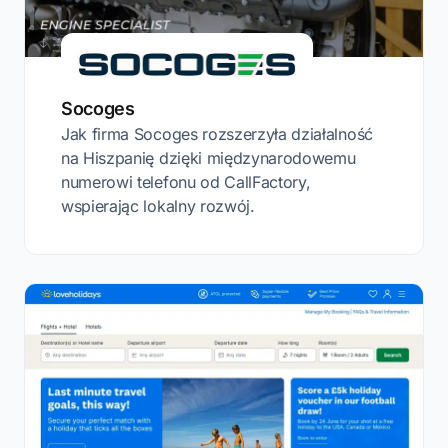
Socoges
Jak firma Socoges rozszerzyła działalność
na Hiszpanię dzięki międzynarodowemu
numerowi telefonu od CallFactory,
wspierając lokalny rozwój.