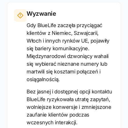
Wyzwanie
Gdy BlueLife zaczęła przyciągać
klientów z Niemiec, Szwajcarii,
Włoch i innych rynków UE, pojawiły
się bariery komunikacyjne.
Międzynarodowi dzwoniący wahali
się wybierać nieznane numery lub
martwili się kosztami połączeń i
osiągalnością.
Bez jasnej i dostępnej opcji kontaktu
BlueLife ryzykowała utratę zapytań,
wolniejsze konwersje i zmniejszone
zaufanie klientów podczas
wczesnych interakcji.