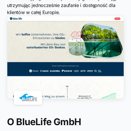
utrzymując jednocześnie zaufanie i dostępność dla
klientów w całej Europie.
O BlueLife GmbH