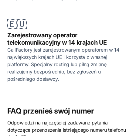
🇪🇺
Zarejestrowany operator
telekomunikacyjny w 14 krajach UE
CallFactory jest zarejestrowanym operatorem w 14
największych krajach UE i korzysta z własnej
platformy. Specjalny routing lub pilną zmianę
realizujemy bezpośrednio, bez zgłoszeń u
pośredniego dostawcy.
FAQ przenieś swój numer
Odpowiedzi na najczęściej zadawane pytania
dotyczące przenoszenia istniejącego numeru telefonu