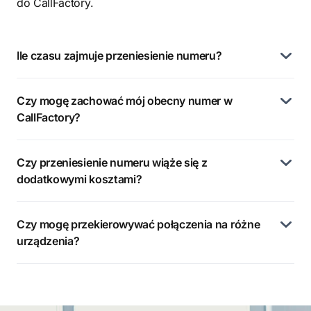
do CallFactory.
Ile czasu zajmuje przeniesienie numeru?
Czy mogę zachować mój obecny numer w
CallFactory?
Czy przeniesienie numeru wiąże się z
dodatkowymi kosztami?
Czy mogę przekierowywać połączenia na różne
urządzenia?