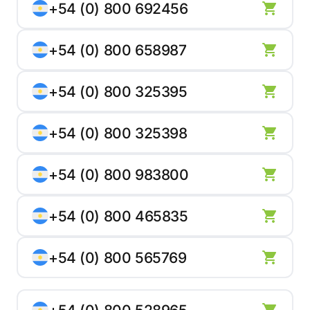
+54 (0) 800 692456
+54 (0) 800 658987
+54 (0) 800 325395
+54 (0) 800 325398
+54 (0) 800 983800
+54 (0) 800 465835
+54 (0) 800 565769