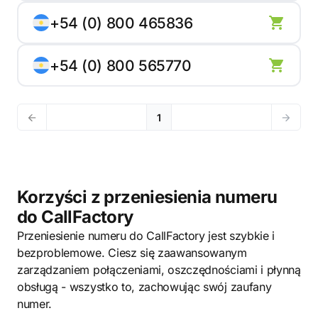
+54 (0) 800 465836
+54 (0) 800 565770
1
Korzyści z przeniesienia numeru
do CallFactory
Przeniesienie numeru do CallFactory jest szybkie i
bezproblemowe. Ciesz się zaawansowanym
zarządzaniem połączeniami, oszczędnościami i płynną
obsługą - wszystko to, zachowując swój zaufany
numer.