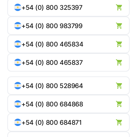
+54 (0) 800 325397
+54 (0) 800 983799
+54 (0) 800 465834
+54 (0) 800 465837
+54 (0) 800 528964
+54 (0) 800 684868
+54 (0) 800 684871