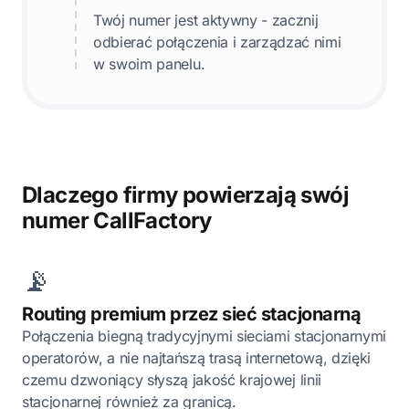
Twój numer jest aktywny - zacznij
odbierać połączenia i zarządzać nimi
w swoim panelu.
Dlaczego firmy powierzają swój
numer CallFactory
📡
Routing premium przez sieć stacjonarną
Połączenia biegną tradycyjnymi sieciami stacjonarnymi
operatorów, a nie najtańszą trasą internetową, dzięki
czemu dzwoniący słyszą jakość krajowej linii
stacjonarnej również za granicą.