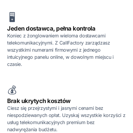
🖥️
Jeden dostawca, pełna kontrola
Koniec z żonglowaniem wieloma dostawcami
telekomunikacyjnymi. Z CallFactory zarządzasz
wszystkimi numerami firmowymi z jednego
intuicyjnego panelu online, w dowolnym miejscu i
czasie.
💰
Brak ukrytych kosztów
Ciesz się przejrzystymi i jasnymi cenami bez
niespodziewanych opłat. Uzyskaj wszystkie korzyści z
usług telekomunikacyjnych premium bez
nadwyrężania budżetu.