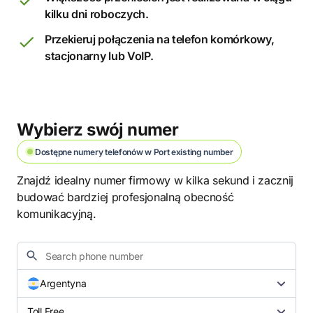
kilku dni roboczych.
Przekieruj połączenia na telefon komórkowy,
stacjonarny lub VoIP.
Wybierz swój numer
Dostępne numery telefonów w Port existing number
Znajdź idealny numer firmowy w kilka sekund i zacznij
budować bardziej profesjonalną obecność
komunikacyjną.
Argentyna
Toll Free