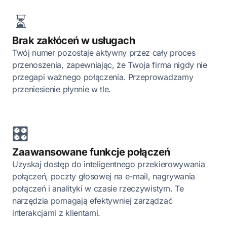
⏳
Brak zakłóceń w usługach
Twój numer pozostaje aktywny przez cały proces
przenoszenia, zapewniając, że Twoja firma nigdy nie
przegapi ważnego połączenia. Przeprowadzamy
przeniesienie płynnie w tle.
🎛️
Zaawansowane funkcje połączeń
Uzyskaj dostęp do inteligentnego przekierowywania
połączeń, poczty głosowej na e-mail, nagrywania
połączeń i analityki w czasie rzeczywistym. Te
narzędzia pomagają efektywniej zarządzać
interakcjami z klientami.