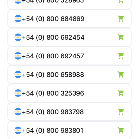
+54 (0) 800 528965
+54 (0) 800 684869
+54 (0) 800 692454
+54 (0) 800 692457
+54 (0) 800 658988
+54 (0) 800 325396
+54 (0) 800 983798
+54 (0) 800 983801