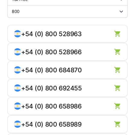
800
+54 (0) 800 528963
+54 (0) 800 528966
+54 (0) 800 684870
+54 (0) 800 692455
+54 (0) 800 658986
+54 (0) 800 658989