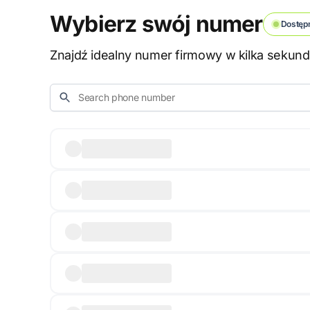
Wybierz swój numer
Dostęp
Znajdź idealny numer firmowy w kilka sekund