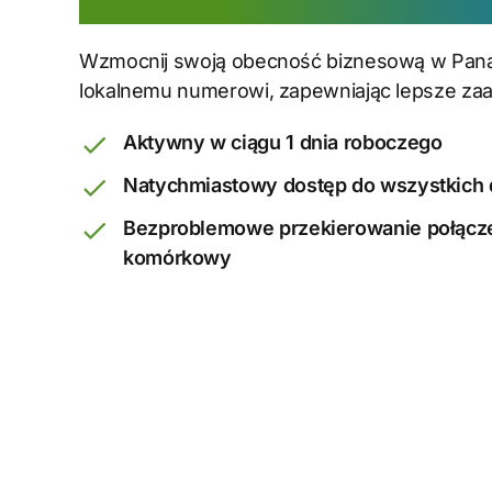
Wzmocnij swoją obecność biznesową w Pan
lokalnemu numerowi, zapewniając lepsze zaa
Aktywny w ciągu 1 dnia roboczego
Natychmiastowy dostęp do wszystkich
Bezproblemowe przekierowanie połączeń
komórkowy