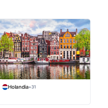
Holandia
+31