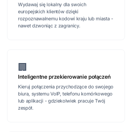
Wydawaj się lokalny dla swoich
europejskich klientów dzięki
rozpoznawalnemu kodowi kraju lub miasta -
nawet dzwoniąc z zagranicy.
🏢
Inteligentne przekierowanie połączeń
Kieruj połączenia przychodzące do swojego
biura, systemu VoIP, telefonu komórkowego
lub aplikacji - gdziekolwiek pracuje Twój
zespół.