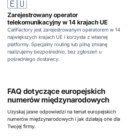
🇪🇺
Zarejestrowany operator
telekomunikacyjny w 14 krajach UE
CallFactory jest zarejestrowanym operatorem w 14
największych krajach UE i korzysta z własnej
platformy. Specjalny routing lub pilną zmianę
realizujemy bezpośrednio, bez zgłoszeń u
pośredniego dostawcy.
FAQ dotyczące europejskich
numerów międzynarodowych
Uzyskaj jasne odpowiedzi na temat europejskich
numerów międzynarodowych i jak działają one dla
Twojej firmy.