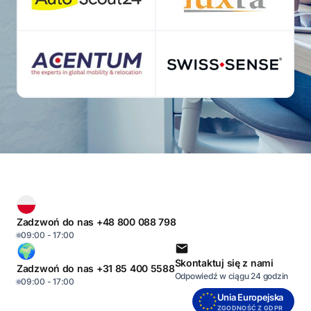
Zadzwoń do nas +48 800 088 798
09:00 - 17:00
Skontaktuj się z nami
Zadzwoń do nas +31 85 400 5588
Odpowiedź w ciągu 24 godzin
09:00 - 17:00
Unia Europejska
ZGODNOŚĆ Z GDPR