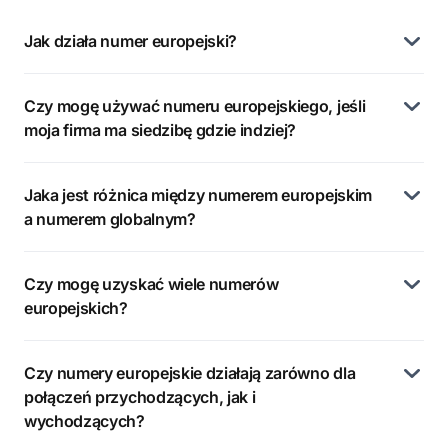
Jak działa numer europejski?
Czy mogę używać numeru europejskiego, jeśli
moja firma ma siedzibę gdzie indziej?
Jaka jest różnica między numerem europejskim
a numerem globalnym?
Czy mogę uzyskać wiele numerów
europejskich?
Czy numery europejskie działają zarówno dla
połączeń przychodzących, jak i
wychodzących?