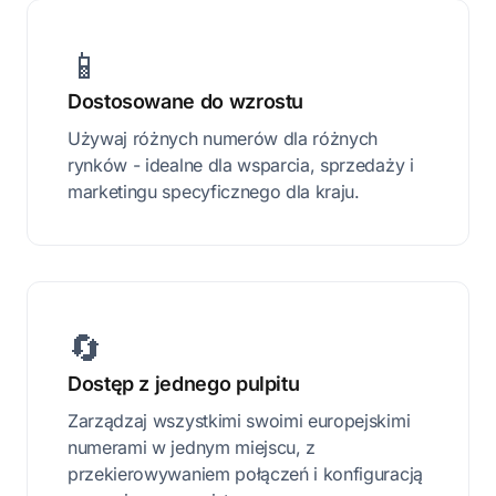
📱
Dostosowane do wzrostu
Używaj różnych numerów dla różnych
rynków - idealne dla wsparcia, sprzedaży i
marketingu specyficznego dla kraju.
🔄
Dostęp z jednego pulpitu
Zarządzaj wszystkimi swoimi europejskimi
numerami w jednym miejscu, z
przekierowywaniem połączeń i konfiguracją