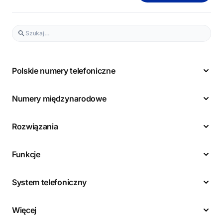
Polskie numery telefoniczne
Numery międzynarodowe
Rozwiązania
Funkcje
System telefoniczny
Więcej