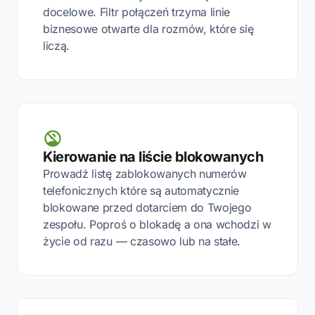
docelowe. Filtr połączeń trzyma linie
biznesowe otwarte dla rozmów, które się
liczą.
Kierowanie na liście blokowanych
Prowadź listę zablokowanych numerów
telefonicznych które są automatycznie
blokowane przed dotarciem do Twojego
zespołu. Poproś o blokadę a ona wchodzi w
życie od razu — czasowo lub na stałe.