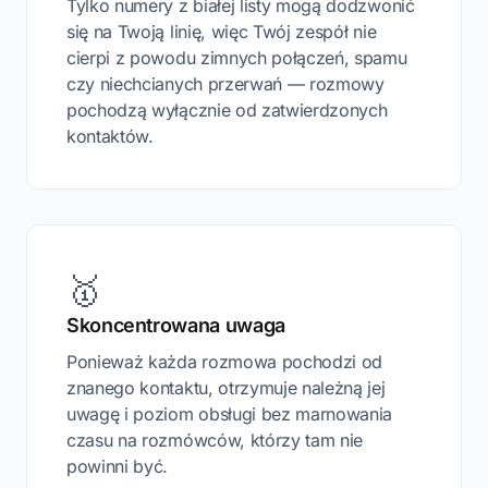
Tylko numery z białej listy mogą dodzwonić
się na Twoją linię, więc Twój zespół nie
cierpi z powodu zimnych połączeń, spamu
czy niechcianych przerwań — rozmowy
pochodzą wyłącznie od zatwierdzonych
kontaktów.
🥇
Skoncentrowana uwaga
Ponieważ każda rozmowa pochodzi od
znanego kontaktu, otrzymuje należną jej
uwagę i poziom obsługi bez marnowania
czasu na rozmówców, którzy tam nie
powinni być.