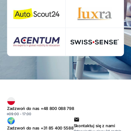
Zadzwoń do nas +48 800 088 798
09:00 - 17:00
Skontaktuj się z nami
Zadzwoń do nas +31 85 400 5588