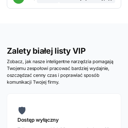
Zalety białej listy VIP
Zobacz, jak nasze inteligentne narzędzia pomagają
Twojemu zespołowi pracować bardziej wydajnie,
oszczędzać cenny czas i poprawiać sposób
komunikacji Twojej firmy.
🛡️
Dostęp wyłączny