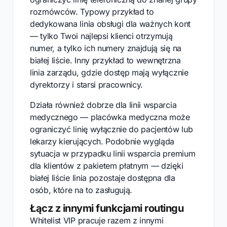
rozmówców. Typowy przykład to
dedykowana linia obsługi dla ważnych kont
— tylko Twoi najlepsi klienci otrzymują
numer, a tylko ich numery znajdują się na
białej liście. Inny przykład to wewnętrzna
linia zarządu, gdzie dostęp mają wyłącznie
dyrektorzy i starsi pracownicy.
Działa również dobrze dla linii wsparcia
medycznego — placówka medyczna może
ograniczyć linię wyłącznie do pacjentów lub
lekarzy kierujących. Podobnie wygląda
sytuacja w przypadku linii wsparcia premium
dla klientów z pakietem płatnym — dzięki
białej liście linia pozostaje dostępna dla
osób, które na to zasługują.
Łącz z innymi funkcjami routingu
Whitelist VIP pracuje razem z innymi