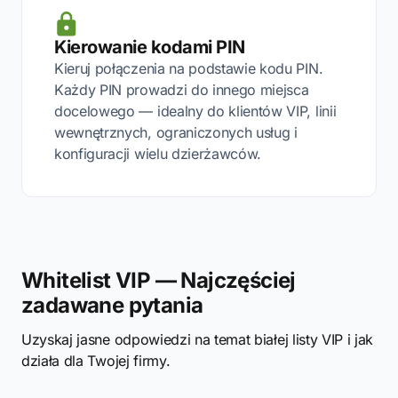
Kierowanie kodami PIN
Kieruj połączenia na podstawie kodu PIN.
Każdy PIN prowadzi do innego miejsca
docelowego — idealny do klientów VIP, linii
wewnętrznych, ograniczonych usług i
konfiguracji wielu dzierżawców.
Whitelist VIP — Najczęściej
zadawane pytania
Uzyskaj jasne odpowiedzi na temat białej listy VIP i jak
działa dla Twojej firmy.