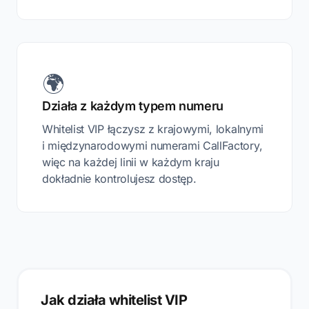
🌍
Działa z każdym typem numeru
Whitelist VIP łączysz z krajowymi, lokalnymi
i międzynarodowymi numerami CallFactory,
więc na każdej linii w każdym kraju
dokładnie kontrolujesz dostęp.
Jak działa whitelist VIP