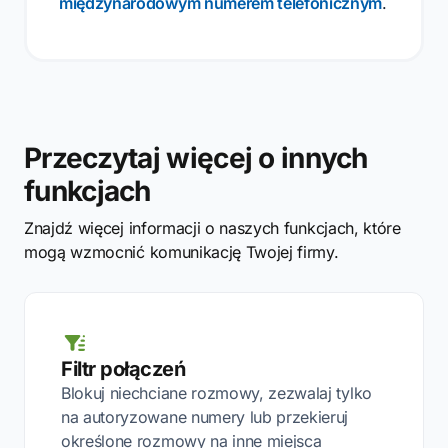
międzynarodowym numerem telefonicznym
.
Przeczytaj więcej o innych
funkcjach
Znajdź więcej informacji o naszych funkcjach, które
mogą wzmocnić komunikację Twojej firmy.
Filtr połączeń
Blokuj niechciane rozmowy, zezwalaj tylko
na autoryzowane numery lub przekieruj
określone rozmowy na inne miejsca