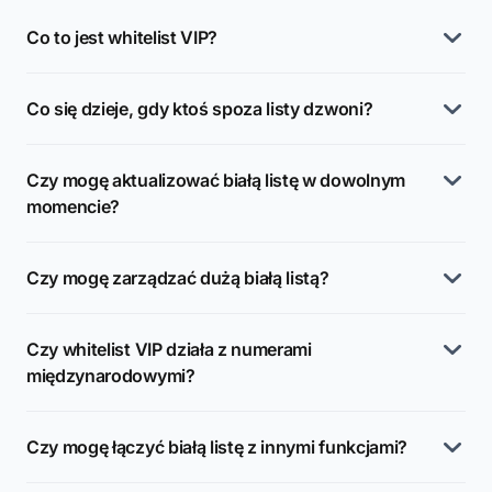
Co to jest whitelist VIP?
Co się dzieje, gdy ktoś spoza listy dzwoni?
Czy mogę aktualizować białą listę w dowolnym
momencie?
Czy mogę zarządzać dużą białą listą?
Czy whitelist VIP działa z numerami
międzynarodowymi?
Czy mogę łączyć białą listę z innymi funkcjami?