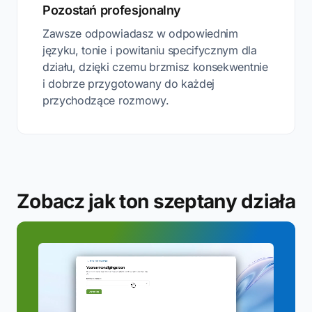
Pozostań profesjonalny
Zawsze odpowiadasz w odpowiednim
języku, tonie i powitaniu specifycznym dla
działu, dzięki czemu brzmisz konsekwentnie
i dobrze przygotowany do każdej
przychodzące rozmowy.
Zobacz jak ton szeptany działa