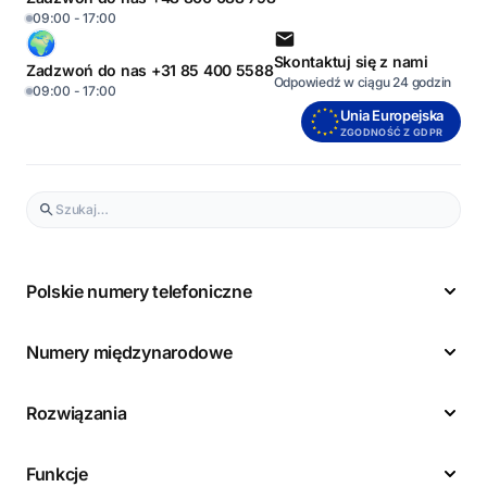
09:00 - 17:00
Skontaktuj się z nami
Zadzwoń do nas +31 85 400 5588
Odpowiedź w ciągu 24 godzin
09:00 - 17:00
Unia Europejska
ZGODNOŚĆ Z GDPR
Polskie numery telefoniczne
Numery międzynarodowe
Rozwiązania
Funkcje