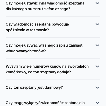
Czy mogę ustawić inną wiadomość szeptaną
dla każdego numeru telefonicznego?
Czy wiadomość szeptana powoduje
opóźnienie w rozmowie?
Czy mogę używać własnego zapisu zamiast
wbudowanych tonów?
Wysyłam wiele numerów krajów na swój telefon
komórkowy, co ton szeptany dodaje?
Czy ton szeptany jest darmowy?
Czy mogę wyłączyć wiadomość szeptaną dla