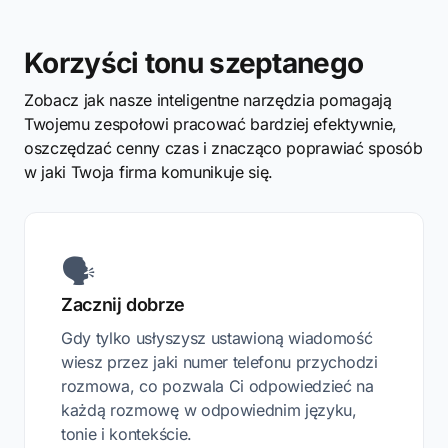
Korzyści tonu szeptanego
Zobacz jak nasze inteligentne narzędzia pomagają
Twojemu zespołowi pracować bardziej efektywnie,
oszczędzać cenny czas i znacząco poprawiać sposób
w jaki Twoja firma komunikuje się.
🗣️
Zacznij dobrze
Gdy tylko usłyszysz ustawioną wiadomość
wiesz przez jaki numer telefonu przychodzi
rozmowa, co pozwala Ci odpowiedzieć na
każdą rozmowę w odpowiednim języku,
tonie i kontekście.