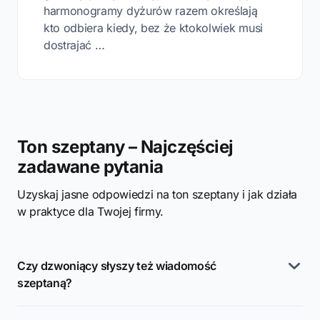
harmonogramy dyżurów razem określają
kto odbiera kiedy, bez że ktokolwiek musi
dostrajać …
Ton szeptany – Najczęściej
zadawane pytania
Uzyskaj jasne odpowiedzi na ton szeptany i jak działa
w praktyce dla Twojej firmy.
Czy dzwoniący słyszy też wiadomość
szeptaną?