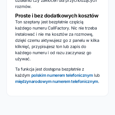
działaniu czy zakłóceń dla przychodzących
rozmów.
Proste i bez dodatkowych kosztów
Ton szeptany jest bezpłatnie częścią
każdego numeru CallFactory. Nic nie trzeba
instalować i nie ma kosztów za rozmowę,
dzięki czemu aktywujesz go z panelu w kilka
kliknięć, przypisujesz ton lub zapis do
każdego numeru i od razu zaczynasz go
używać.
Ta funkcja jest dostępna bezpłatnie z
każdym
polskim numerem telefonicznym
lub
międzynarodowym numerem telefonicznym
.