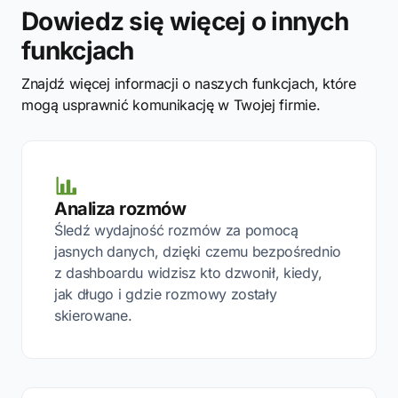
Dowiedz się więcej o innych
funkcjach
Znajdź więcej informacji o naszych funkcjach, które
mogą usprawnić komunikację w Twojej firmie.
Analiza rozmów
Śledź wydajność rozmów za pomocą
jasnych danych, dzięki czemu bezpośrednio
z dashboardu widzisz kto dzwonił, kiedy,
jak długo i gdzie rozmowy zostały
skierowane.