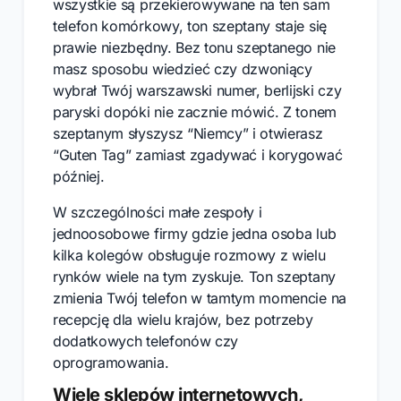
wszystkie są przekierowywane na ten sam
telefon komórkowy, ton szeptany staje się
prawie niezbędny. Bez tonu szeptanego nie
masz sposobu wiedzieć czy dzwoniący
wybrał Twój warszawski numer, berlijski czy
paryski dopóki nie zacznie mówić. Z tonem
szeptanym słyszysz “Niemcy” i otwierasz
“Guten Tag” zamiast zgadywać i korygować
później.
W szczególności małe zespoły i
jednoosobowe firmy gdzie jedna osoba lub
kilka kolegów obsługuje rozmowy z wielu
rynków wiele na tym zyskuje. Ton szeptany
zmienia Twój telefon w tamtym momencie na
recepcję dla wielu krajów, bez potrzeby
dodatkowych telefonów czy
oprogramowania.
Wiele sklepów internetowych,