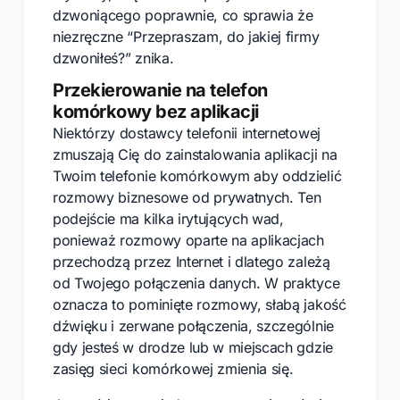
dzwoniącego poprawnie, co sprawia że
niezręczne “Przepraszam, do jakiej firmy
dzwoniłeś?” znika.
Przekierowanie na telefon
komórkowy bez aplikacji
Niektórzy dostawcy telefonii internetowej
zmuszają Cię do zainstalowania aplikacji na
Twoim telefonie komórkowym aby oddzielić
rozmowy biznesowe od prywatnych. Ten
podejście ma kilka irytujących wad,
ponieważ rozmowy oparte na aplikacjach
przechodzą przez Internet i dlatego zależą
od Twojego połączenia danych. W praktyce
oznacza to pominięte rozmowy, słabą jakość
dźwięku i zerwane połączenia, szczególnie
gdy jesteś w drodze lub w miejscach gdzie
zasięg sieci komórkowej zmienia się.