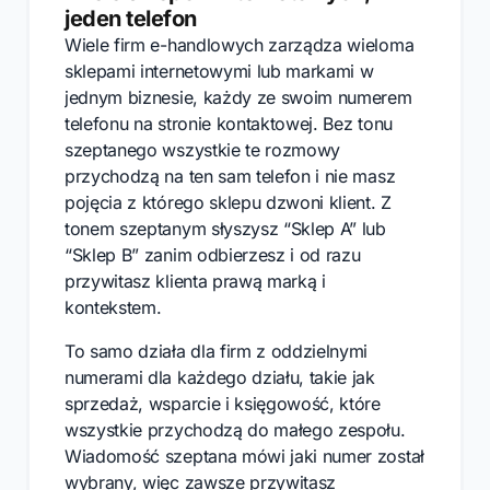
jeden telefon
Wiele firm e-handlowych zarządza wieloma
sklepami internetowymi lub markami w
jednym biznesie, każdy ze swoim numerem
telefonu na stronie kontaktowej. Bez tonu
szeptanego wszystkie te rozmowy
przychodzą na ten sam telefon i nie masz
pojęcia z którego sklepu dzwoni klient. Z
tonem szeptanym słyszysz “Sklep A” lub
“Sklep B” zanim odbierzesz i od razu
przywitasz klienta prawą marką i
kontekstem.
To samo działa dla firm z oddzielnymi
numerami dla każdego działu, takie jak
sprzedaż, wsparcie i księgowość, które
wszystkie przychodzą do małego zespołu.
Wiadomość szeptana mówi jaki numer został
wybrany, więc zawsze przywitasz