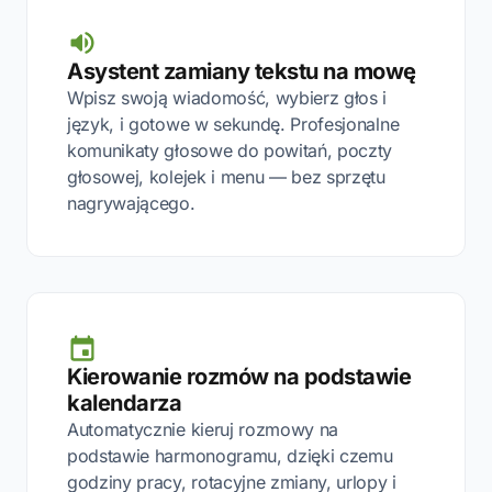
Asystent zamiany tekstu na mowę
Wpisz swoją wiadomość, wybierz głos i
język, i gotowe w sekundę. Profesjonalne
komunikaty głosowe do powitań, poczty
głosowej, kolejek i menu — bez sprzętu
nagrywającego.
Kierowanie rozmów na podstawie
kalendarza
Automatycznie kieruj rozmowy na
podstawie harmonogramu, dzięki czemu
godziny pracy, rotacyjne zmiany, urlopy i