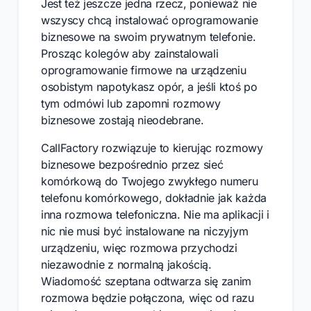
Jest też jeszcze jedna rzecz, ponieważ nie
wszyscy chcą instalować oprogramowanie
biznesowe na swoim prywatnym telefonie.
Prosząc kolegów aby zainstalowali
oprogramowanie firmowe na urządzeniu
osobistym napotykasz opór, a jeśli ktoś po
tym odmówi lub zapomni rozmowy
biznesowe zostają nieodebrane.
CallFactory rozwiązuje to kierując rozmowy
biznesowe bezpośrednio przez sieć
komórkową do Twojego zwykłego numeru
telefonu komórkowego, dokładnie jak każda
inna rozmowa telefoniczna. Nie ma aplikacji i
nic nie musi być instalowane na niczyjym
urządzeniu, więc rozmowa przychodzi
niezawodnie z normalną jakością.
Wiadomość szeptana odtwarza się zanim
rozmowa będzie połączona, więc od razu