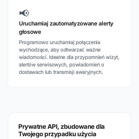
📢
Uruchamiaj zautomatyzowane alerty
głosowe
Programowo uruchamiaj połączenia
wychodzące, aby odtwarzać ważne
wiadomości. Idealne dla przypomnień wizyt,
alertów serwisowych, powiadomień o
dostawach lub transmisji awaryjnych.
Prywatne API, zbudowane dla
Twojego przypadku użycia