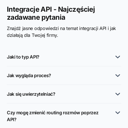
Integracje API - Najczęściej
zadawane pytania
Znajdź jasne odpowiedzi na temat integracji API i jak
działają dla Twojej firmy.
Jaki to typ API?
Jak wygląda proces?
Jak się uwierzytelniać?
Czy mogę zmienić routing rozmów poprzez
API?