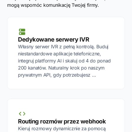
mogą wspomóc komunikację Twojej firmy.
Dedykowane serwery IVR
Własny serwer IVR z pełną kontrolą. Buduj
niestandardowe aplikacje telefoniczne,
integruj platformy AI i skaluj od 4 do ponad
200 kanałów. Naturalny krok po naszym
prywatnym API, gdy potrzebujesz …
Routing rozmów przez webhook
Kieruj rozmowy dynamicznie za pomocą