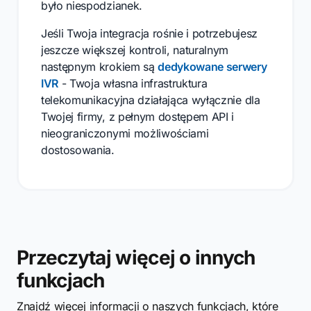
było niespodzianek.
Jeśli Twoja integracja rośnie i potrzebujesz
jeszcze większej kontroli, naturalnym
następnym krokiem są
dedykowane serwery
IVR
- Twoja własna infrastruktura
telekomunikacyjna działająca wyłącznie dla
Twojej firmy, z pełnym dostępem API i
nieograniczonymi możliwościami
dostosowania.
Przeczytaj więcej o innych
funkcjach
Znajdź więcej informacji o naszych funkcjach, które