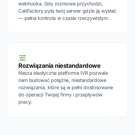
webhooka. Gdy rozmowa przychodzi,
CallFactory pyta twój serwer gdzie ją wysłać
— pełna kontrola w czasie rzeczywistym.
Rozwiązania niestandardowe
Nasza elastyczna platforma IVR pozwala
nam budować potężne, niestandardowe
rozwiązania, które są w pełni dostosowane
do operacji Twojej firmy i przepływów
pracy.