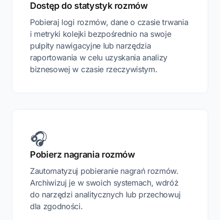
Dostęp do statystyk rozmów
Pobieraj logi rozmów, dane o czasie trwania
i metryki kolejki bezpośrednio na swoje
pulpity nawigacyjne lub narzędzia
raportowania w celu uzyskania analizy
biznesowej w czasie rzeczywistym.
🎧
Pobierz nagrania rozmów
Zautomatyzuj pobieranie nagrań rozmów.
Archiwizuj je w swoich systemach, wdróż
do narzędzi analitycznych lub przechowuj
dla zgodności.