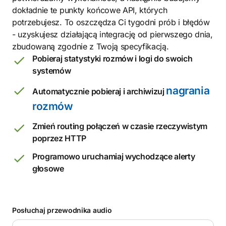
dokładnie te punkty końcowe API, których
potrzebujesz. To oszczędza Ci tygodni prób i błędów
- uzyskujesz działającą integrację od pierwszego dnia,
zbudowaną zgodnie z Twoją specyfikacją.
Pobieraj statystyki rozmów i logi do swoich
systemów
nagrania
Automatycznie pobieraj i archiwizuj
rozmów
Zmień routing połączeń w czasie rzeczywistym
poprzez HTTP
Programowo uruchamiaj wychodzące alerty
głosowe
Posłuchaj przewodnika audio