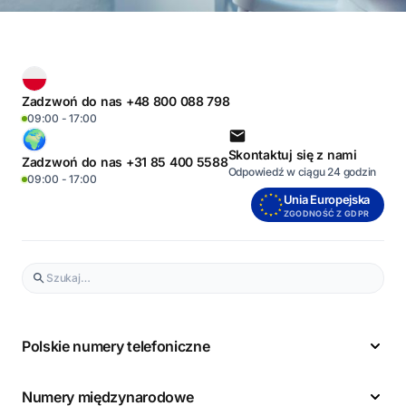
Zadzwoń do nas +48 800 088 798
09:00 - 17:00
Skontaktuj się z nami
Zadzwoń do nas +31 85 400 5588
Odpowiedź w ciągu 24 godzin
09:00 - 17:00
Unia Europejska
ZGODNOŚĆ Z GDPR
Polskie numery telefoniczne
Numery międzynarodowe