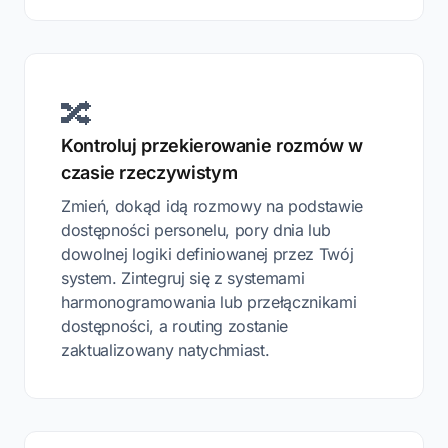
🔀
Kontroluj przekierowanie rozmów w
czasie rzeczywistym
Zmień, dokąd idą rozmowy na podstawie
dostępności personelu, pory dnia lub
dowolnej logiki definiowanej przez Twój
system. Zintegruj się z systemami
harmonogramowania lub przełącznikami
dostępności, a routing zostanie
zaktualizowany natychmiast.