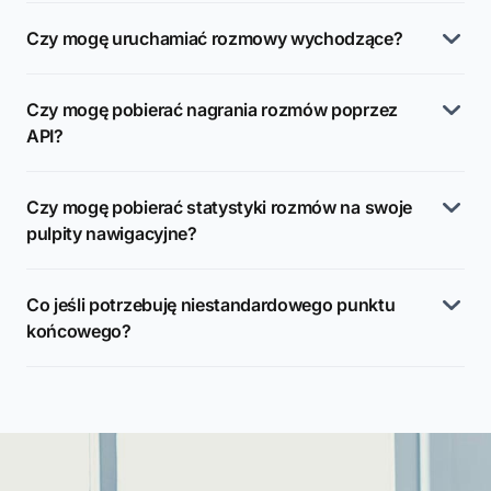
Czy mogę uruchamiać rozmowy wychodzące?
Czy mogę pobierać nagrania rozmów poprzez
API?
Czy mogę pobierać statystyki rozmów na swoje
pulpity nawigacyjne?
Co jeśli potrzebuję niestandardowego punktu
końcowego?