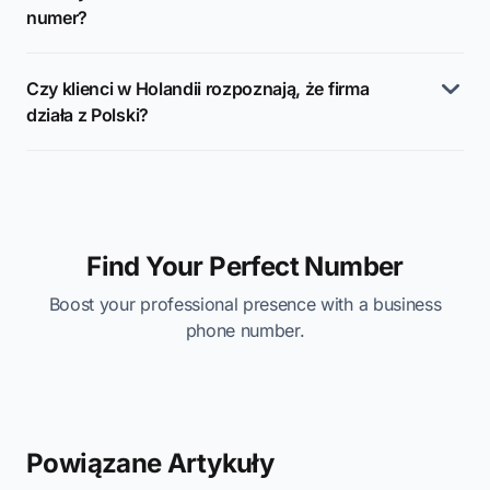
numer?
Czy klienci w Holandii rozpoznają, że firma
działa z Polski?
Find Your Perfect Number
Boost your professional presence with a business
phone number.
Powiązane Artykuły