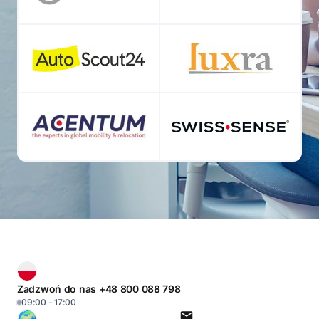
Zadzwoń do nas +48 800 088 798
09:00 - 17:00