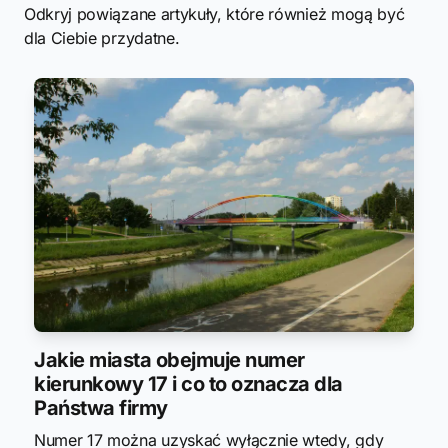
Odkryj powiązane artykuły, które również mogą być
dla Ciebie przydatne.
Jakie miasta obejmuje numer
kierunkowy 17 i co to oznacza dla
Państwa firmy
Numer 17 można uzyskać wyłącznie wtedy, gdy