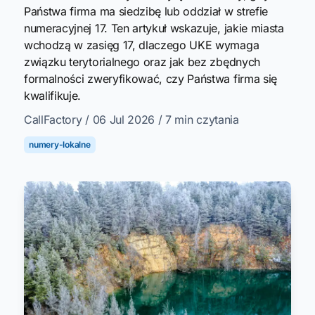
Państwa firma ma siedzibę lub oddział w strefie
numeracyjnej 17. Ten artykuł wskazuje, jakie miasta
wchodzą w zasięg 17, dlaczego UKE wymaga
związku terytorialnego oraz jak bez zbędnych
formalności zweryfikować, czy Państwa firma się
kwalifikuje.
CallFactory
/ 06 Jul 2026
/ 7 min czytania
numery-lokalne