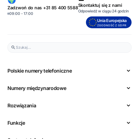
Skontaktuj się z nami
Zadzwoń do nas +31 85 400 5588
Odpowiedź w ciągu 24 godzin
09:00 - 17:00
Unia Europejska
ZGODNOŚĆ Z GDPR
Polskie numery telefoniczne
Numery międzynarodowe
Rozwiązania
Funkcje