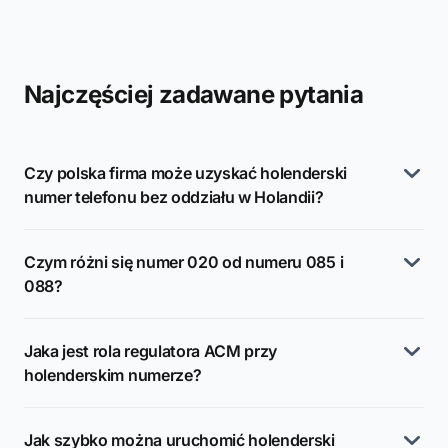
Najczęściej zadawane pytania
Czy polska firma może uzyskać holenderski
numer telefonu bez oddziału w Holandii?
Czym różni się numer 020 od numeru 085 i
088?
Jaka jest rola regulatora ACM przy
holenderskim numerze?
Jak szybko można uruchomić holenderski