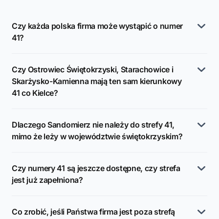
Czy każda polska firma może wystąpić o numer
41?
Czy Ostrowiec Świętokrzyski, Starachowice i
Skarżysko-Kamienna mają ten sam kierunkowy
41 co Kielce?
Dlaczego Sandomierz nie należy do strefy 41,
mimo że leży w województwie świętokrzyskim?
Czy numery 41 są jeszcze dostępne, czy strefa
jest już zapełniona?
Co zrobić, jeśli Państwa firma jest poza strefą