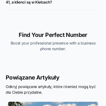
41, a klienci są w Kielcach?
Find Your Perfect Number
Boost your professional presence with a business
phone number.
Powiązane Artykuły
Odkryj powiązane artykuły, które również mogą być
dla Ciebie przydatne.