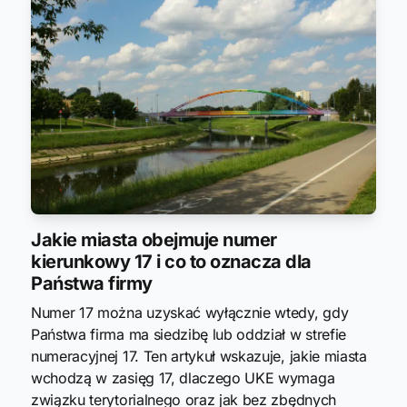
Jakie miasta obejmuje numer
kierunkowy 17 i co to oznacza dla
Państwa firmy
Numer 17 można uzyskać wyłącznie wtedy, gdy
Państwa firma ma siedzibę lub oddział w strefie
numeracyjnej 17. Ten artykuł wskazuje, jakie miasta
wchodzą w zasięg 17, dlaczego UKE wymaga
związku terytorialnego oraz jak bez zbędnych