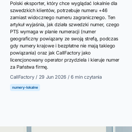
Polski eksporter, który chce wyglądać lokalnie dla
szwedzkich klientów, potrzebuje numeru +46
zamiast widocznego numeru zagranicznego. Ten
artykuł wyjaśnia, jak działa szwedzki numer, czego
PTS wymaga w planie numeracji (numer
geograficzny powiązany ze swoją strefą, podczas
gdy numery krajowe i bezpłatne nie mają takiego
powiązania) oraz jak CallFactory jako
licencjonowany operator przydziela i kieruje numer
za Państwa firmę.
CallFactory
/ 29 Jun 2026
/ 6 min czytania
numery-lokalne